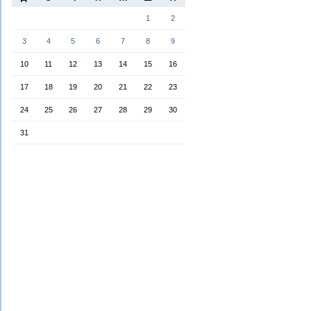
1
2
3
4
5
6
7
8
9
10
11
12
13
14
15
16
17
18
19
20
21
22
23
24
25
26
27
28
29
30
31