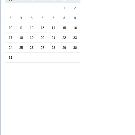
1
2
3
4
5
6
7
8
9
10
11
12
13
14
15
16
17
18
19
20
21
22
23
24
25
26
27
28
29
30
31